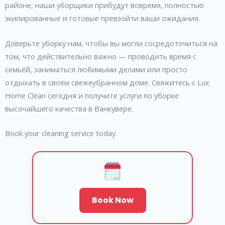
районе, наши уборщики прибудут вовремя, полностью
экипированные и готовые превзойти ваши ожидания.
Доверьте уборку нам, чтобы вы могли сосредоточиться на
том, что действительно важно — проводить время с
семьёй, заниматься любимыми делами или просто
отдыхать в своём свежеубранном доме. Свяжитесь с Lux
Home Clean сегодня и получите услуги по уборке
высочайшего качества в Ванкувере.
Book your cleaning service today.
Book Now