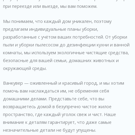
при переезде или выезде, мы вам поможем.
Мы понимаем, что каждый дом уникален, поэтому
предлагаем индивидуальные планы уборки,
разработанные с учётом ваших потребностей. От уборки
пыли и уборки пылесосом до дезинфекции кухни и ванной
комнаты, мы используем экологичные чистящие средства,
безопасные для вашей семьи, домашних животных и
окружающей среды.
Ванкувер — оживленный и красивый город, и мы хотим
помочь вам наслаждаться им, не обременяя себя
домашними делами. Представьте себе, что вы
возвращаетесь домой в безупречно чистое жилое
пространство, где каждый уголок свеж и чист. Наше
внимание к деталям гарантирует, что даже самые
незначительные детали не будут упущены.