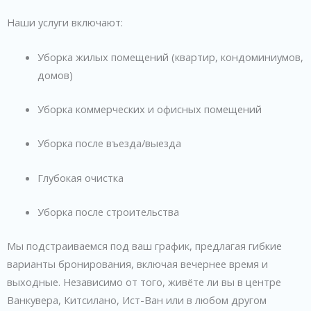
Наши услуги включают:
Уборка жилых помещений (квартир, кондоминиумов,
домов)
Уборка коммерческих и офисных помещений
Уборка после въезда/выезда
Глубокая очистка
Уборка после строительства
Мы подстраиваемся под ваш график, предлагая гибкие
варианты бронирования, включая вечернее время и
выходные. Независимо от того, живёте ли вы в центре
Ванкувера, Китсилано, Ист-Ван или в любом другом